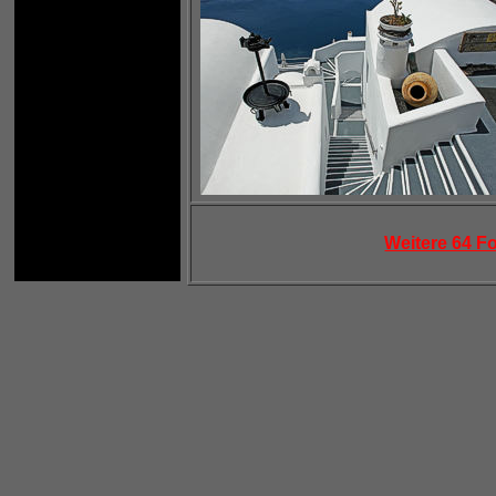
Weitere 64 F